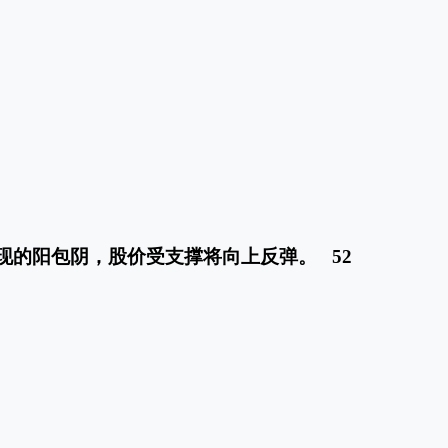
出现的阳包阴，股价受支撑将向上反弹。 52