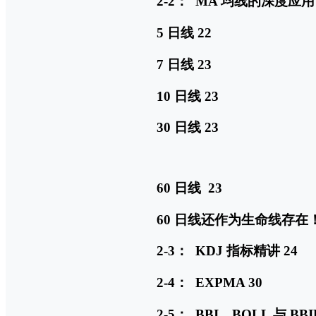
2-2： MA 均线的深度应用 
5 日线 22
7 日线 23
10 日线 23
30 日线 23
60 日线 23
60 日线还作为生命线存在！
2-3： KDJ 指标精讲 24
2-4： EXPMA 30
2-5： BBI、BOLL 与 BBI