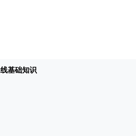
 线基础知识