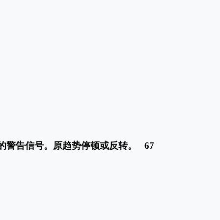
的警告信号。原趋势停顿或反转。 67