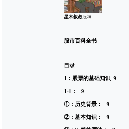
星木叔叔
股神
股市百科全书
目录
1：股票的基础知识 9
1-1： 9
①：历史背景： 9
②：基本知识： 9