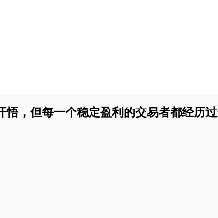
开悟，但每一个稳定盈利的交易者都经历过