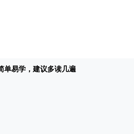
，简单易学，建议多读几遍