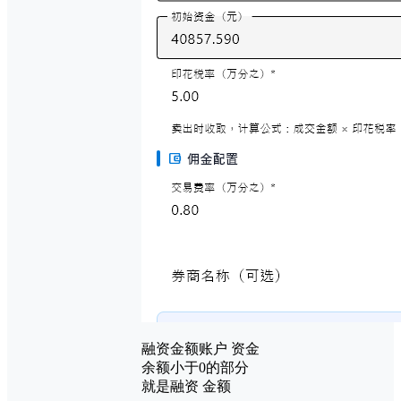
融资金额账户 资金
余额小于0的部分
就是融资 金额