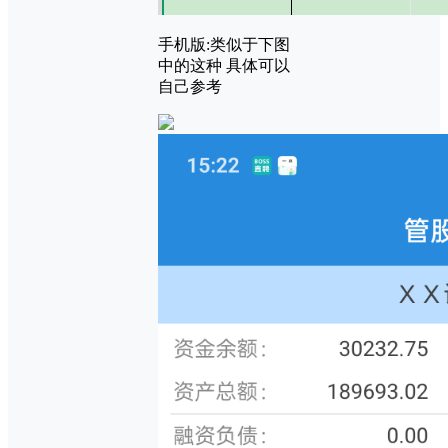
手机版:类似于下图
中的这种 具体可以
自己参考