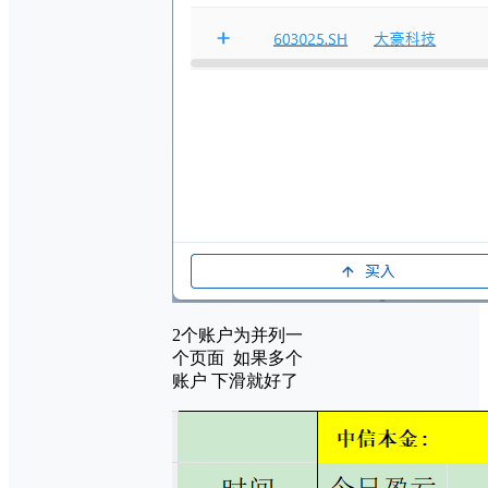
2个账户为并列一
个页面 如果多个
账户 下滑就好了