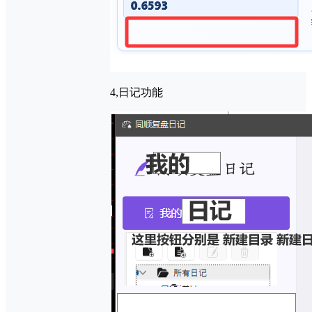
4,日记功能