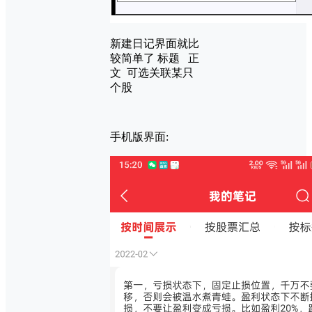
新建日记界面就比
较简单了 标题 正
文 可选关联某只
个股
手机版界面: