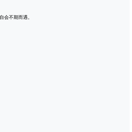
自会不期而遇。