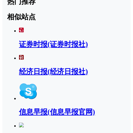
热门推荐
相似站点
证券时报(证券时报社)
经济日报(经济日报社)
信息早报(信息早报官网)