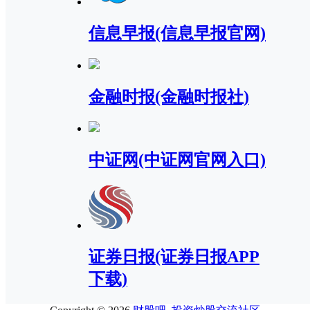
信息早报(信息早报官网)
金融时报(金融时报社)
中证网(中证网官网入口)
证券日报(证券日报APP
下载)