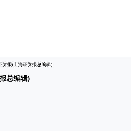
证券报(上海证券报总编辑)
报总编辑)