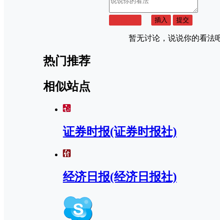
取消回复
插入
提交
暂无讨论，说说你的看法
热门推荐
相似站点
证券时报(证券时报社)
经济日报(经济日报社)